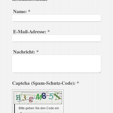
Name:
*
E-Mail-Adresse:
*
Nachricht:
*
Captcha (Spam-Schutz-Code): *
Bitte geben Sie den Code ein