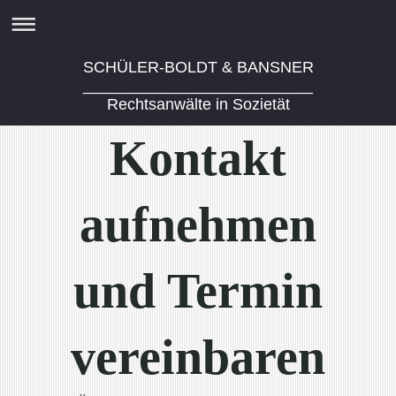
SCHÜLER-BOLDT & BANSNER
__________________________
Rechtsanwälte in Sozietät
Kontakt
aufnehmen
und Termin
vereinbaren