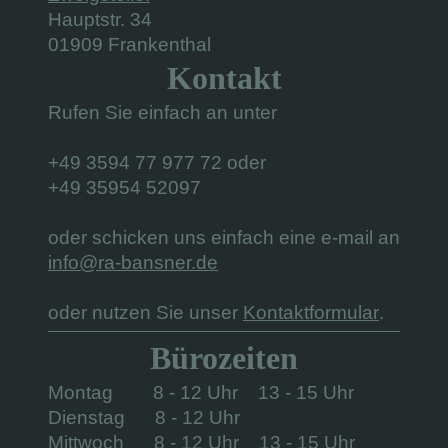
Hauptstr. 34
01909 Frankenthal
Kontakt
Rufen Sie einfach an unter
+49 3594 77 977 72 oder
+49 35954 52097
oder schicken uns einfach eine e-mail an
info@ra-bansner.de
oder nutzen Sie unser
Kontaktformular
.
Bürozeiten
Montag 8 - 12 Uhr 13 - 15 Uhr
Dienstag 8 - 12 Uhr
Mittwoch 8 - 12 Uhr 13 - 15 Uhr