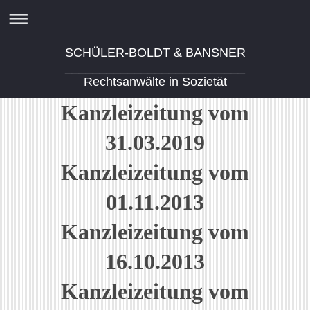
SCHÜLER-BOLDT & BANSNER
__________________________
Rechtsanwälte in Sozietät
Kanzleizeitung vom
31.03.2019
Kanzleizeitung vom
01.11.2013
Kanzleizeitung vom
16.10.2013
Kanzleizeitung vom