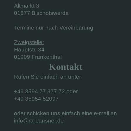
Altmarkt 3
01877 Bischofswerda
Termine nur nach Vereinbarung
Zweigstelle:
Hauptstr. 34
01909 Frankenthal
Kontakt
Rufen Sie einfach an unter
+49 3594 77 977 72 oder
+49 35954 52097
oder schicken uns einfach eine e-mail an
info@ra-bansner.de