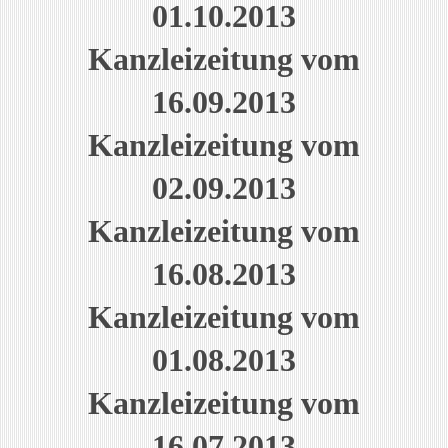
01.10.2013
Kanzleizeitung vom
16.09.2013
Kanzleizeitung vom
02.09.2013
Kanzleizeitung vom
16.08.2013
Kanzleizeitung vom
01.08.2013
Kanzleizeitung vom
16.07.2013