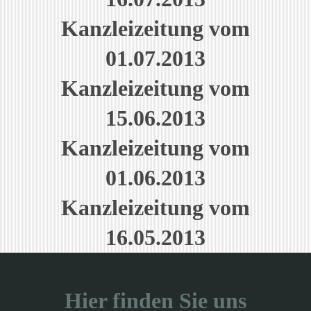
Kanzleizeitung vom
01.07.2013
Kanzleizeitung vom
15.06.2013
Kanzleizeitung vom
01.06.2013
Kanzleizeitung vom
16.05.2013
Hier finden Sie uns