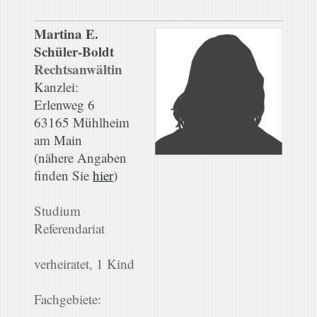
Martina E.
Schüler-Boldt
Rechtsanwältin
Kanzlei:
Erlenweg 6
63165 Mühlheim
am Main
(nähere Angaben
finden Sie
hier
)
Studium
Referendariat
verheiratet, 1 Kind
Fachgebiete: