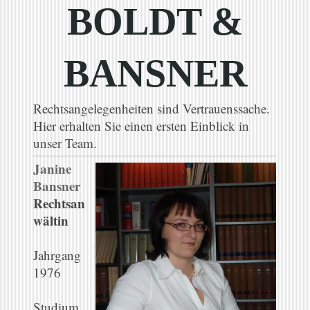
BOLDT &
BANSNER
Rechtsangelegenheiten sind Vertrauenssache.
Hier erhalten Sie einen ersten Einblick in
unser Team.
Janine
Bansner
Rechtsan
wältin
Jahrgang
1976
Studium