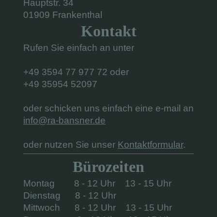
Hauptstr. 34
01909 Frankenthal
Kontakt
Rufen Sie einfach an unter
+49 3594 77 977 72 oder
+49 35954 52097
oder schicken uns einfach eine e-mail an
info@ra-bansner.de
oder nutzen Sie unser
Kontaktformular
.
Bürozeiten
Montag 8 - 12 Uhr 13 - 15 Uhr
Dienstag 8 - 12 Uhr
Mittwoch 8 - 12 Uhr 13 - 15 Uhr